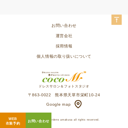
お問い合わせ
運営会社
採用情報
個人情報の取り扱いについて
ドレスサロン＆フォトスタジオ
〒863-0022
熊本県天草市栄町10-24
Google map
WEB
© hotel alegriagardens amakusa all rights reserved.
お問い合わせ
衣装予約