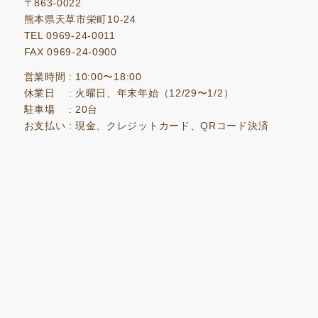
〒863-0022
熊本県天草市栄町10-24
TEL 0969-24-0011
FAX 0969-24-0900
営業時間
: 10:00〜18:00
休業日
: 火曜日、年末年始（12/29〜1/2）
駐車場
: 20台
お支払い
: 現金、クレジットカード、QRコード決済