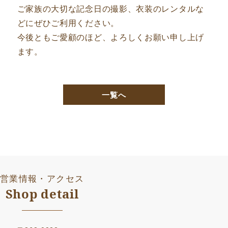
ご家族の大切な記念日の撮影、衣装のレンタルな
どにぜひご利用ください。
今後ともご愛顧のほど、よろしくお願い申し上げ
ます。
一覧へ
営業情報・アクセス
Shop detail