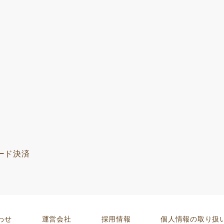
）
ード決済
わせ
運営会社
採用情報
個人情報の取り扱