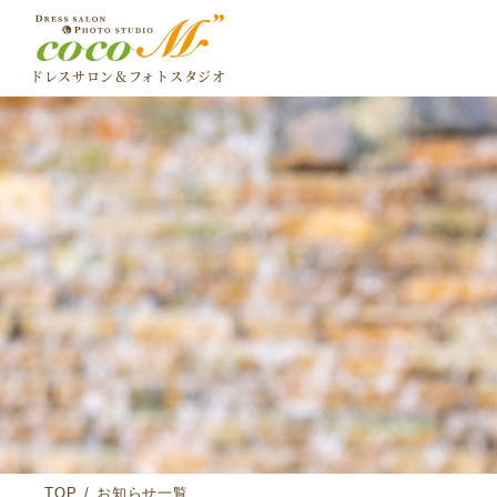
ドレスサロン＆
フォトスタジオ
TOP
/
お知らせ一覧