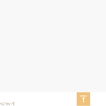
いについて