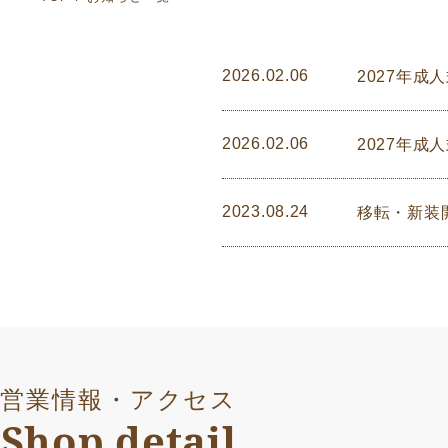
2026.02.06
2027年成
2026.02.06
2027年成
2023.08.24
移転・新装
営業情報・アクセス
Shop detail