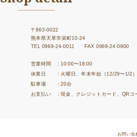
〒863-0022
熊本県天草市栄町10-24
TEL 0969-24-0011
FAX 0969-24-0900
営業時間
: 10:00〜18:00
休業日
: 火曜日、年末年始（12/29〜1/2
駐車場
: 20台
お支払い
: 現金、クレジットカード、QRコ
お問い合